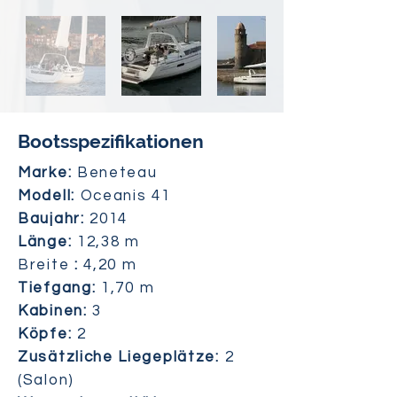
Bootsspezifikationen
Marke:
Beneteau
Modell:
Oceanis 41
Baujahr:
2014
Länge:
12,38 m
Breite
:
4,20 m
Tiefgang:
1,70 m
Kabinen:
3
Köpfe:
2
Zusätzliche Liegeplätze:
2
(Salon)