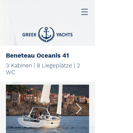
Beneteau Oceanis 41
3 Kabinen | 8 Liegeplätze | 2
WC