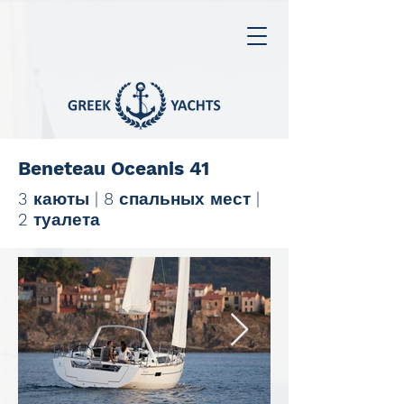
Beneteau Oceanis 41
3 каюты | 8 спальных мест |
2 туалета