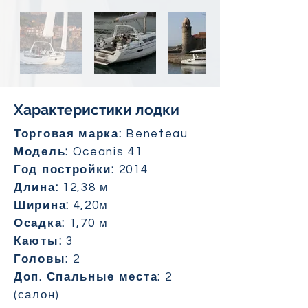
Характеристики лодки
Торговая марка:
Beneteau
Модель:
Oceanis 41
Год постройки:
2014
Длина:
12,38 м
Ширина:
4,20м
Осадка:
1,70 м
Каюты:
3
Головы:
2
Доп. Спальные места:
2
(салон)