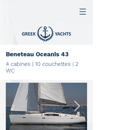
Beneteau Oceanis 43
4 cabines | 10 couchettes | 2
WC